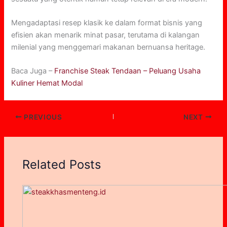
Mengadaptasi resep klasik ke dalam format bisnis yang
efisien akan menarik minat pasar, terutama di kalangan
milenial yang menggemari makanan bernuansa heritage.
Baca Juga –
Franchise Steak Tendaan – Peluang Usaha
Kuliner Hemat Modal
PREVIOUS
NEXT
Related Posts