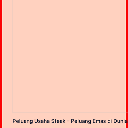
Peluang Usaha Steak – Peluang Emas di Dunia