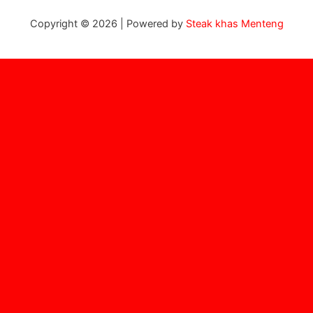
Copyright © 2026 | Powered by
Steak khas Menteng