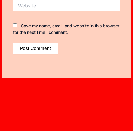
Website
Save my name, email, and website in this browser
for the next time I comment.