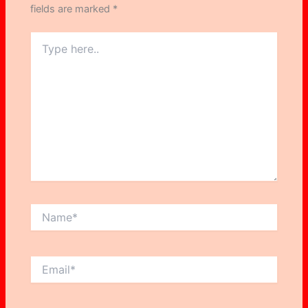
fields are marked
*
Type
here..
Name*
Email*