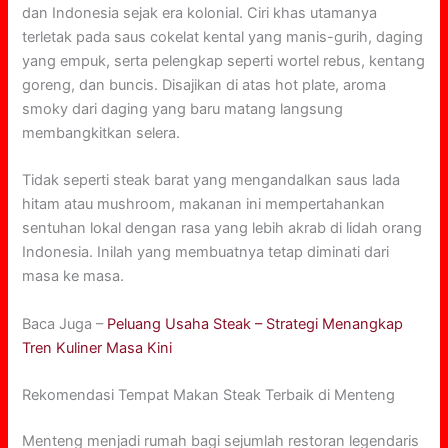
dan Indonesia sejak era kolonial. Ciri khas utamanya
terletak pada saus cokelat kental yang manis-gurih, daging
yang empuk, serta pelengkap seperti wortel rebus, kentang
goreng, dan buncis. Disajikan di atas hot plate, aroma
smoky dari daging yang baru matang langsung
membangkitkan selera.
Tidak seperti steak barat yang mengandalkan saus lada
hitam atau mushroom, makanan ini mempertahankan
sentuhan lokal dengan rasa yang lebih akrab di lidah orang
Indonesia. Inilah yang membuatnya tetap diminati dari
masa ke masa.
Baca Juga –
Peluang Usaha Steak – Strategi Menangkap
Tren Kuliner Masa Kini
Rekomendasi Tempat Makan Steak Terbaik di Menteng
Menteng menjadi rumah bagi sejumlah restoran legendaris