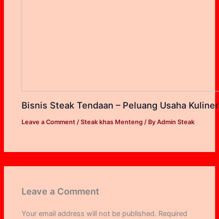
Bisnis Steak Tendaan – Peluang Usaha Kuline
Leave a Comment
/
Steak khas Menteng
/ By
Admin Steak
Leave a Comment
Your email address will not be published.
Required