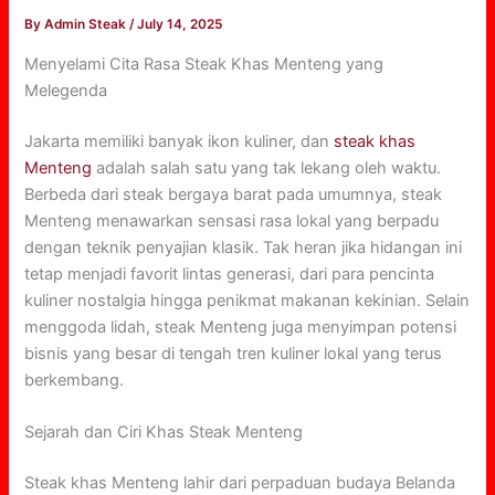
By
Admin Steak
/
July 14, 2025
Menyelami Cita Rasa Steak Khas Menteng yang
Melegenda
Jakarta memiliki banyak ikon kuliner, dan
steak khas
Menteng
adalah salah satu yang tak lekang oleh waktu.
Berbeda dari steak bergaya barat pada umumnya, steak
Menteng menawarkan sensasi rasa lokal yang berpadu
dengan teknik penyajian klasik. Tak heran jika hidangan ini
tetap menjadi favorit lintas generasi, dari para pencinta
kuliner nostalgia hingga penikmat makanan kekinian. Selain
menggoda lidah, steak Menteng juga menyimpan potensi
bisnis yang besar di tengah tren kuliner lokal yang terus
berkembang.
Sejarah dan Ciri Khas Steak Menteng
Steak khas Menteng lahir dari perpaduan budaya Belanda